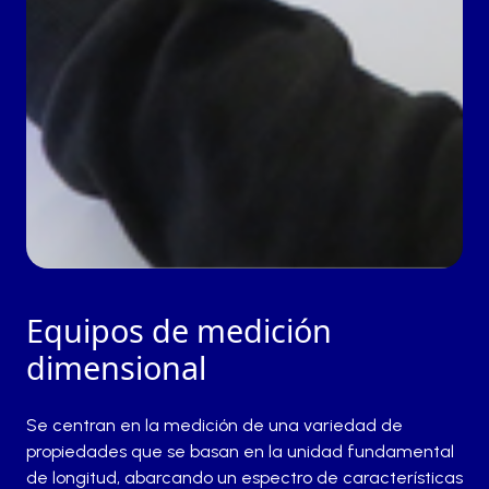
Equipos de medición
dimensional
Se centran en la medición de una variedad de
propiedades que se basan en la unidad fundamental
de longitud, abarcando un espectro de características