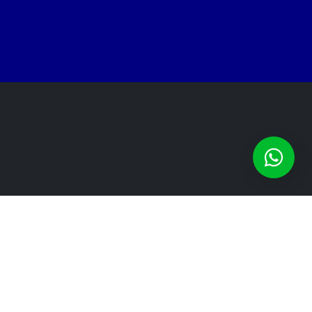
Contacto
Lunes a viernes 09:00 a 17:00