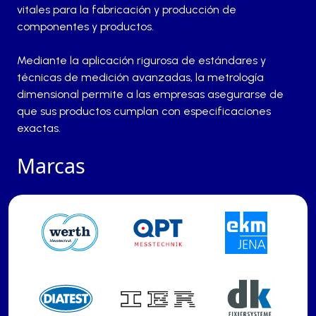
vitales para la fabricación y producción de
componentes y productos.
Mediante la aplicación rigurosa de estándares y
técnicas de medición avanzadas, la metrología
dimensional permite a las empresas asegurarse de
que sus productos cumplan con especificaciones
exactas.
Marcas